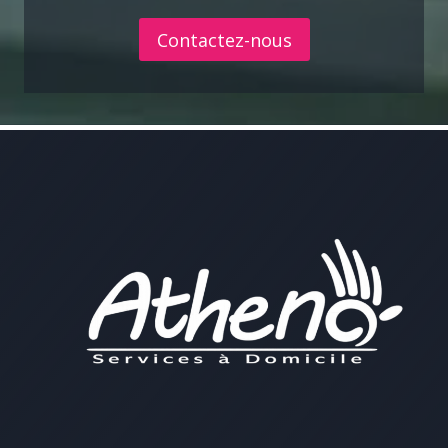
Contactez-nous