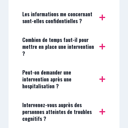
Les informations me concernant
sont-elles confidentielles ?
Combien de temps faut-il pour
mettre en place une intervention
?
Peut-on demander une
intervention après une
hospitalisation ?
Intervenez-vous auprès des
personnes atteintes de troubles
cognitifs ?