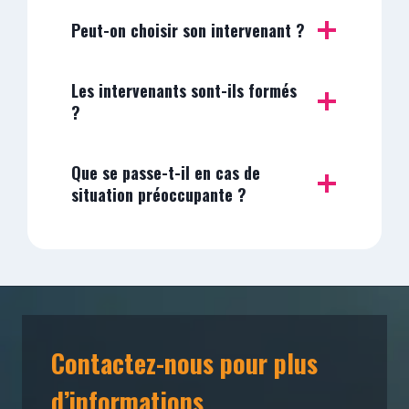
Peut-on choisir son intervenant ?
Les intervenants sont-ils formés
?
Que se passe-t-il en cas de
situation préoccupante ?
Contactez-nous pour plus
d’informations