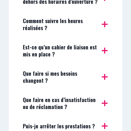
dehors des horaires d’ouverture ?
Comment suivre les heures
réalisées ?
Est-ce qu’un cahier de liaison est
mis en place ?
Que faire si mes besoins
changent ?
Que faire en cas d’insatisfaction
ou de réclamation ?
Puis-je arrêter les prestations ?