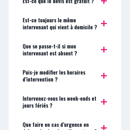
Est-ce que le devis est gratuit ?
Est-ce toujours le même
intervenant qui vient à domicile ?
Que se passe-t-il si mon
intervenant est absent ?
Puis-je modifier les horaires
d’intervention ?
Intervenez-vous les week-ends et
jours fériés ?
Que faire en cas d’urgence en