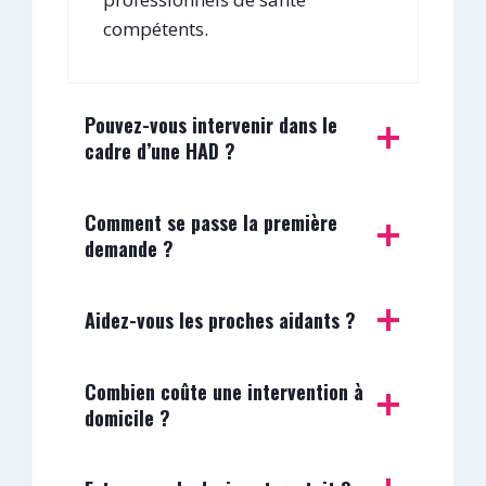
compétents.
Pouvez-vous intervenir dans le
cadre d’une HAD ?
Comment se passe la première
demande ?
Aidez-vous les proches aidants ?
Combien coûte une intervention à
domicile ?