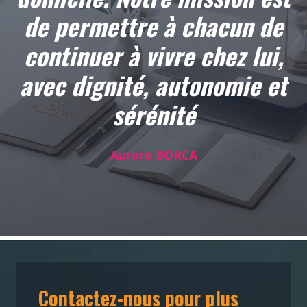
de permettre à chacun de
continuer à vivre chez lui,
avec dignité, autonomie et
sérénité
Aurore BORCA
Contactez-nous pour plus