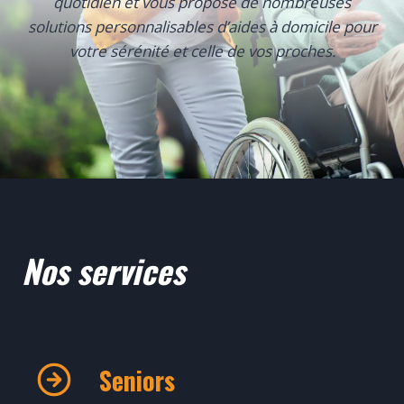
quotidien et vous propose de nombreuses
solutions personnalisables d’aides à domicile pour
votre sérénité et celle de vos proches.
Nos services
Seniors