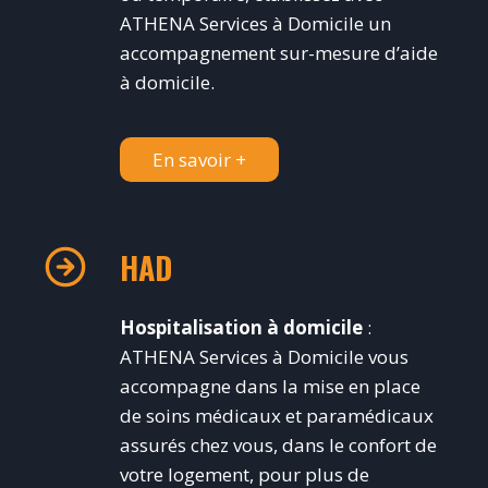
ATHENA Services à Domicile un
accompagnement sur-mesure d’aide
à domicile.
En savoir +
HAD
Hospitalisation à domicile
:
ATHENA Services à Domicile vous
accompagne dans la mise en place
de soins médicaux et paramédicaux
assurés chez vous, dans le confort de
votre logement, pour plus de