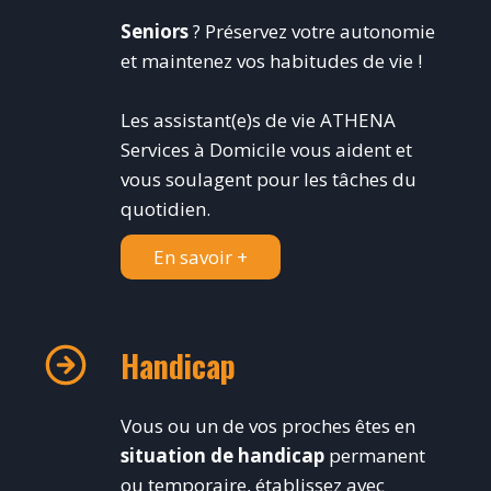
Seniors
? Préservez votre autonomie
et maintenez vos habitudes de vie !
Les assistant(e)s de vie ATHENA
Services à Domicile vous aident et
vous soulagent pour les tâches du
quotidien.
En savoir +
Handicap
Vous ou un de vos proches êtes en
situation de handicap
permanent
ou temporaire, établissez avec