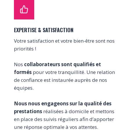
EXPERTISE & SATISFACTION
Votre satisfaction et votre bien-être sont nos
priorités !
Nos
collaborateurs sont qualifiés et
formés
pour votre tranquillité. Une relation
de confiance est instaurée auprès de nos
équipes.
Nous nous engageons sur la qualité des
prestations
réalisées à domicile et mettons
en place des suivis réguliers afin d’apporter
une réponse optimale à vos attentes.