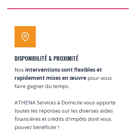
DISPONIBILITÉ & PROXIMITÉ
Nos
interventions sont flexibles et
rapidement mises en œuvre
pour vous
faire gagner du temps.
ATHENA Services à Domicile vous apporte
toutes les réponses sur les diverses aides
financières et crédits d’impôts dont vous
pouvez bénéficier !