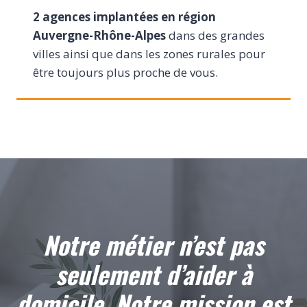
2 agences implantées en région
Auvergne-Rhône-Alpes
dans des grandes
villes ainsi que dans les zones rurales pour
être toujours plus proche de vous.
Notre métier n’est pas
seulement d’aider à
domicile. Notre mission est