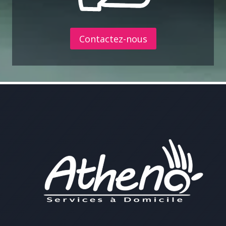
Contactez-nous