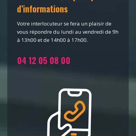
d’informations
Votre interlocuteur se fera un plaisir de
vous répondre du lundi au vendredi de 9h
à 13h00 et de 14h00 à 17h00.
04 12 05 08 00