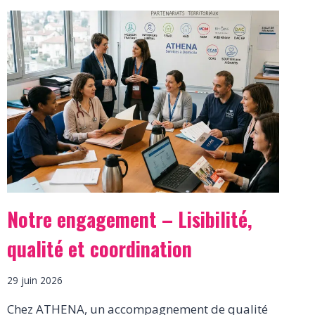
Notre engagement – Lisibilité,
qualité et coordination
29 juin 2026
Chez ATHENA, un accompagnement de qualité