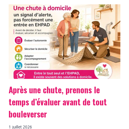
Après une chute, prenons le
temps d’évaluer avant de tout
bouleverser
1 juillet 2026