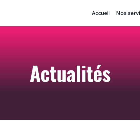
Accueil
Nos serv
Actualités