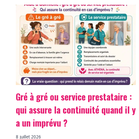
Gré à gré ou service prestataire :
qui assure la continuité quand il y
a un imprévu ?
8 juillet 2026