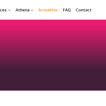
ices
Athena
Actualités
FAQ
Contact